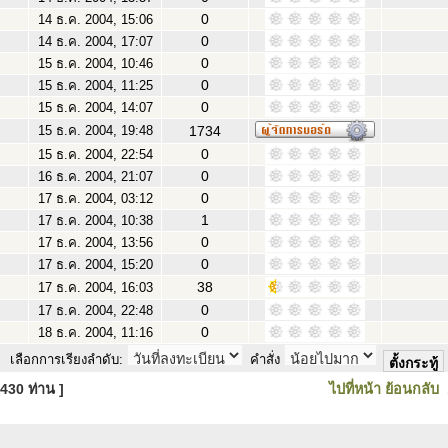
0
14 ธ.ค. 2004, 15:06
0
14 ธ.ค. 2004, 17:07
0
15 ธ.ค. 2004, 10:46
0
15 ธ.ค. 2004, 11:25
0
15 ธ.ค. 2004, 14:07
15 ธ.ค. 2004, 19:48
1734
0
15 ธ.ค. 2004, 22:54
0
16 ธ.ค. 2004, 21:07
0
17 ธ.ค. 2004, 03:12
1
17 ธ.ค. 2004, 10:38
0
17 ธ.ค. 2004, 13:56
0
17 ธ.ค. 2004, 15:20
38
17 ธ.ค. 2004, 16:03
0
17 ธ.ค. 2004, 22:48
0
18 ธ.ค. 2004, 11:16
เลือกการเรียงลำดับ:
คำสั่ง
430 ท่าน ]
ไปที่หน้า
ย้อนกลับ