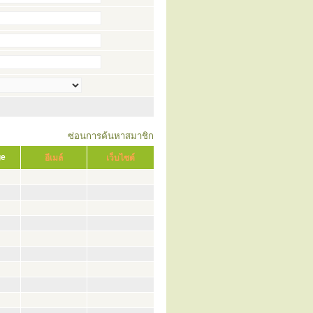
ซ่อนการค้นหาสมาชิก
ge
อีเมล์
เว็บไซต์