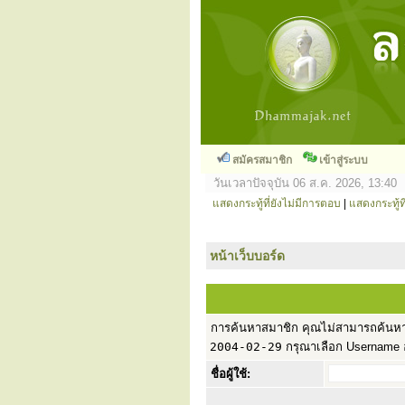
สมัครสมาชิก
เข้าสู่ระบบ
วันเวลาปัจจุบัน 06 ส.ค. 2026, 13:40
แสดงกระทู้ที่ยังไม่มีการตอบ
|
แสดงกระทู้ที
หน้าเว็บบอร์ด
การค้นหาสมาชิก คุณไม่สามารถค้นหาได
2004-02-29
กรุณาเลือก Username อย่
ชื่อผู้ใช้: