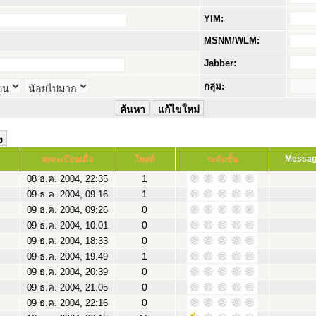
YIM:
MSNM/WLM:
Jabber:
กลุ่ม:
Messa
ลงทะเบียนเมื่อ
โพสต์
ระดับขั้น
1
08 ธ.ค. 2004, 22:35
1
09 ธ.ค. 2004, 09:16
0
09 ธ.ค. 2004, 09:26
0
09 ธ.ค. 2004, 10:01
0
09 ธ.ค. 2004, 18:33
1
09 ธ.ค. 2004, 19:49
0
09 ธ.ค. 2004, 20:39
0
09 ธ.ค. 2004, 21:05
0
09 ธ.ค. 2004, 22:16