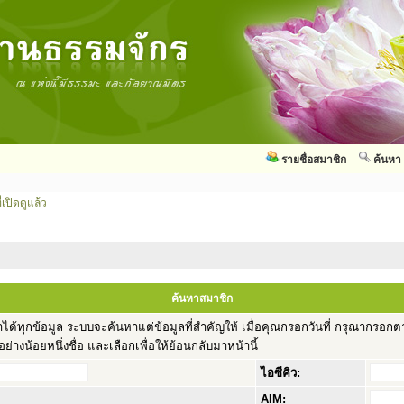
รายชื่อสมาชิก
ค้นหา
่เปิดดูแล้ว
ค้นหาสมาชิก
้ทุกข้อมูล ระบบจะค้นหาแต่ข้อมูลที่สำคัญให้ เมื่อคุณกรอกวันที่ กรุณากรอ
างน้อยหนึ่งชื่อ และเลือกเพื่อให้ย้อนกลับมาหน้านี้
ไอซีคิว:
AIM: