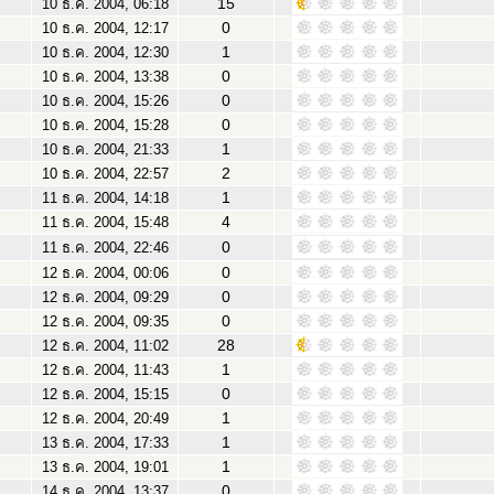
15
10 ธ.ค. 2004, 06:18
0
10 ธ.ค. 2004, 12:17
1
10 ธ.ค. 2004, 12:30
0
10 ธ.ค. 2004, 13:38
0
10 ธ.ค. 2004, 15:26
0
10 ธ.ค. 2004, 15:28
1
10 ธ.ค. 2004, 21:33
2
10 ธ.ค. 2004, 22:57
1
11 ธ.ค. 2004, 14:18
4
11 ธ.ค. 2004, 15:48
0
11 ธ.ค. 2004, 22:46
0
12 ธ.ค. 2004, 00:06
0
12 ธ.ค. 2004, 09:29
0
12 ธ.ค. 2004, 09:35
28
12 ธ.ค. 2004, 11:02
1
12 ธ.ค. 2004, 11:43
0
12 ธ.ค. 2004, 15:15
1
12 ธ.ค. 2004, 20:49
1
13 ธ.ค. 2004, 17:33
1
13 ธ.ค. 2004, 19:01
0
14 ธ.ค. 2004, 13:37