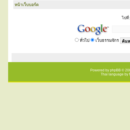
หน้าเว็บบอร์ด
ไปที่:
ทั่วไป
เว็บธรรมจักร
Powered by
phpBB
© 200
Thai language by