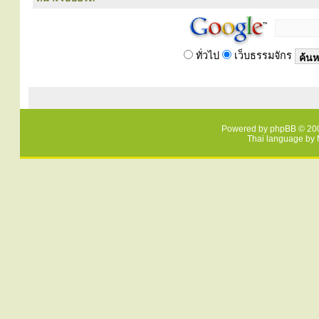
ทั่วไป
เว็บธรรมจักร
Powered by
phpBB
© 200
Thai language by