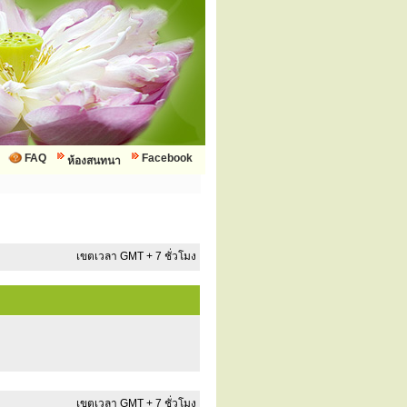
FAQ
Facebook
ห้องสนทนา
เขตเวลา GMT + 7 ชั่วโมง
เขตเวลา GMT + 7 ชั่วโมง