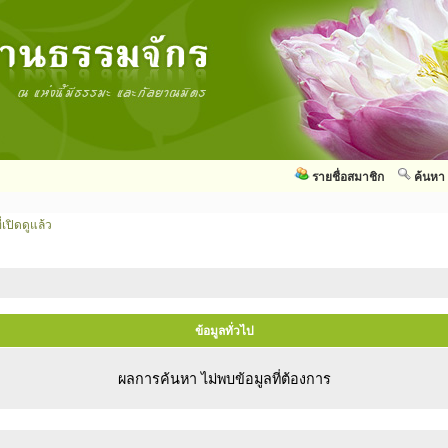
รายชื่อสมาชิก
ค้นหา
่เปิดดูแล้ว
ข้อมูลทั่วไป
ผลการค้นหา ไม่พบข้อมูลที่ต้องการ