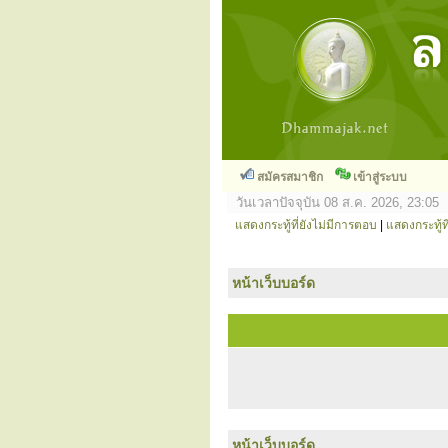
สมัครสมาชิก
เข้าสู่ระบบ
วันเวลาปัจจุบัน 08 ส.ค. 2026, 23:05
แสดงกระทู้ที่ยังไม่มีการตอบ
|
แสดงกระทู้ที
หน้าเว็บบอร์ด
หน้าเว็บบอร์ด