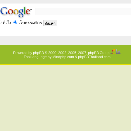
ทั่วไป
เว็บธรรมจักร
Powered by
phpBB
© 2000, 2002, 2005, 2007, phpBB Group
Thai language by
Mindphp.com
&
phpBBThailand.com