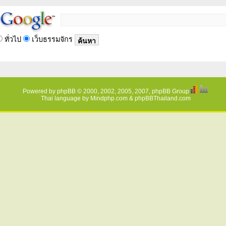
ทั่วไป
เว็บธรรมจักร
Powered by
phpBB
© 2000, 2002, 2005, 2007, phpBB Group
Thai language by
Mindphp.com
&
phpBBThailand.com