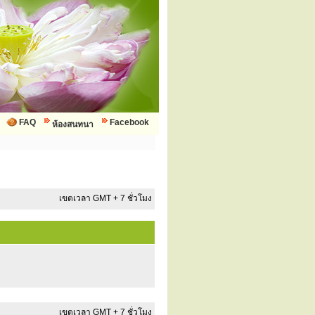
FAQ
Facebook
ห้องสนทนา
เขตเวลา GMT + 7 ชั่วโมง
เขตเวลา GMT + 7 ชั่วโมง