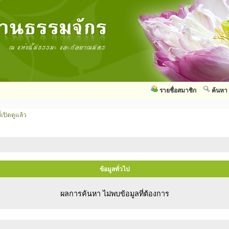
รายชื่อสมาชิก
ค้นหา
่เปิดดูแล้ว
ข้อมูลทั่วไป
ผลการค้นหา ไม่พบข้อมูลที่ต้องการ