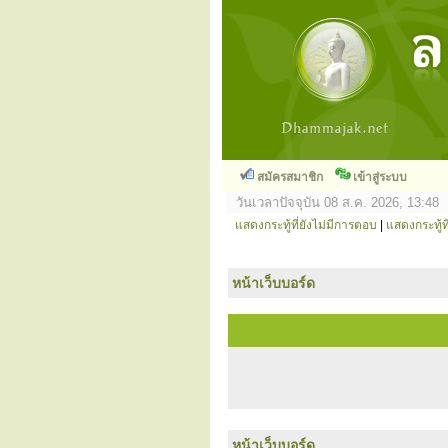
สมัครสมาชิก
เข้าสู่ระบบ
วันเวลาปัจจุบัน 08 ส.ค. 2026, 13:48
แสดงกระทู้ที่ยังไม่มีการตอบ
|
แสดงกระทู้ที
หน้าเว็บบอร์ด
หน้าเว็บบอร์ด