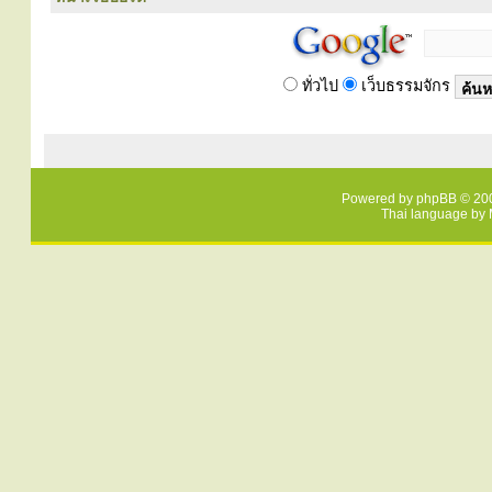
ทั่วไป
เว็บธรรมจักร
Powered by
phpBB
© 200
Thai language by