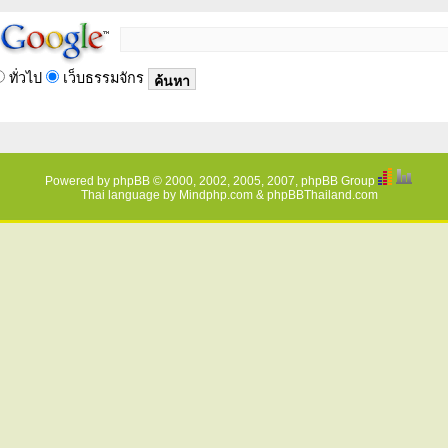
ทั่วไป
เว็บธรรมจักร
Powered by
phpBB
© 2000, 2002, 2005, 2007, phpBB Group
Thai language by
Mindphp.com
&
phpBBThailand.com