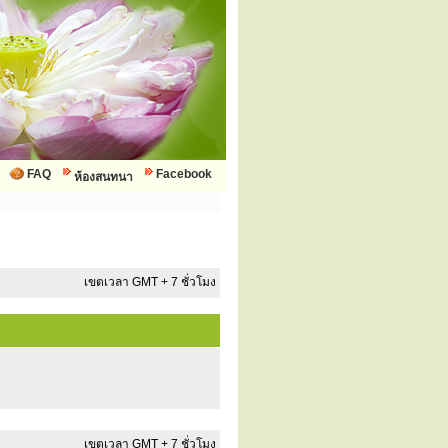
FAQ
Facebook
ห้องสนทนา
เขตเวลา GMT + 7 ชั่วโมง
เขตเวลา GMT + 7 ชั่วโมง