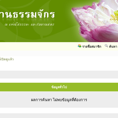
รายชื่อสมาชิก
ค้นหา
่เปิดดูแล้ว
ข้อมูลทั่วไป
ผลการค้นหา ไม่พบข้อมูลที่ต้องการ