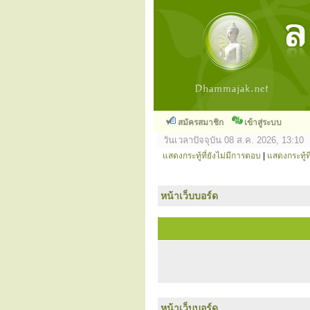
สมัครสมาชิก
เข้าสู่ระบบ
วันเวลาปัจจุบัน 08 ส.ค. 2026, 13:10
แสดงกระทู้ที่ยังไม่มีการตอบ
|
แสดงกระทู้ที
หน้าเว็บบอร์ด
หน้าเว็บบอร์ด