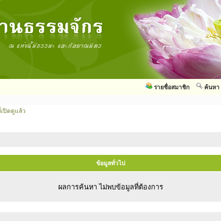
รายชื่อสมาชิก
ค้นหา
่เปิดดูแล้ว
ข้อมูลทั่วไป
ผลการค้นหา ไม่พบข้อมูลที่ต้องการ