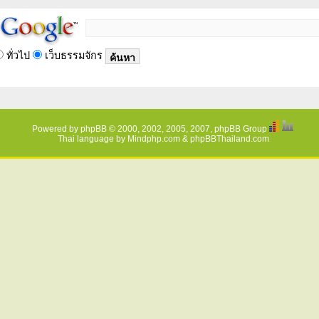
ทั่วไป
เว็บธรรมจักร
Powered by
phpBB
© 2000, 2002, 2005, 2007, phpBB Group
Thai language by
Mindphp.com
&
phpBBThailand.com