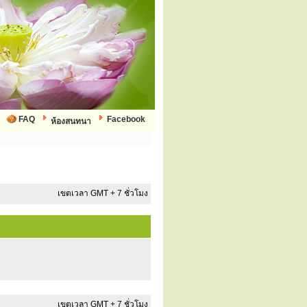
FAQ
Facebook
ห้องสนทนา
เขตเวลา GMT + 7 ชั่วโมง
เขตเวลา GMT + 7 ชั่วโมง