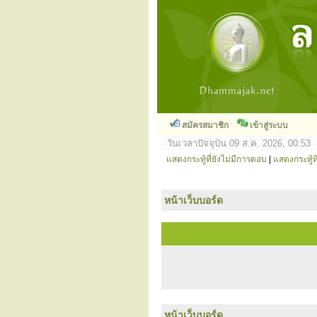
สมัครสมาชิก
เข้าสู่ระบบ
วันเวลาปัจจุบัน 09 ส.ค. 2026, 00:53
แสดงกระทู้ที่ยังไม่มีการตอบ
|
แสดงกระทู้ที
หน้าเว็บบอร์ด
หน้าเว็บบอร์ด