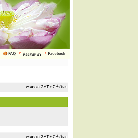
FAQ
Facebook
ห้องสนทนา
เขตเวลา GMT + 7 ชั่วโมง
เขตเวลา GMT + 7 ชั่วโมง