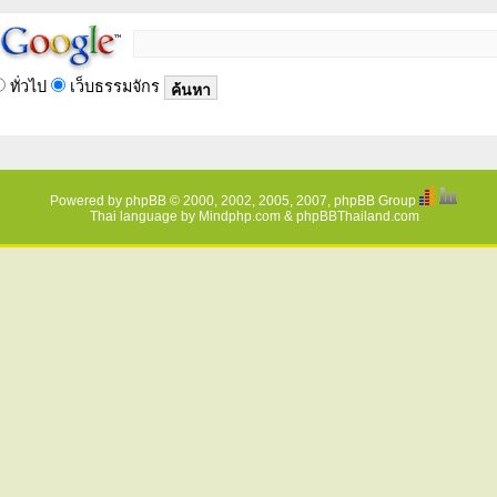
ทั่วไป
เว็บธรรมจักร
Powered by
phpBB
© 2000, 2002, 2005, 2007, phpBB Group
Thai language by
Mindphp.com
&
phpBBThailand.com