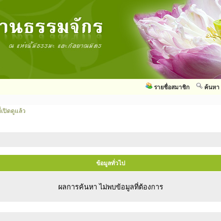
รายชื่อสมาชิก
ค้นหา
่เปิดดูแล้ว
ข้อมูลทั่วไป
ผลการค้นหา ไม่พบข้อมูลที่ต้องการ