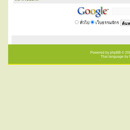
ทั่วไป
เว็บธรรมจักร
Powered by
phpBB
© 200
Thai language by