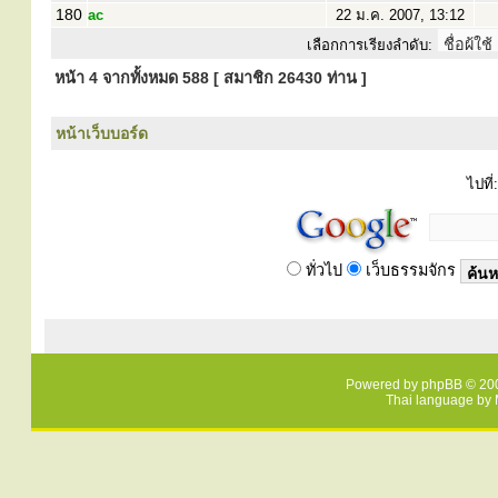
180
ac
22 ม.ค. 2007, 13:12
เลือกการเรียงลำดับ:
หน้า
4
จากทั้งหมด
588
[ สมาชิก 26430 ท่าน ]
หน้าเว็บบอร์ด
ไปที่:
ทั่วไป
เว็บธรรมจักร
Powered by
phpBB
© 200
Thai language by