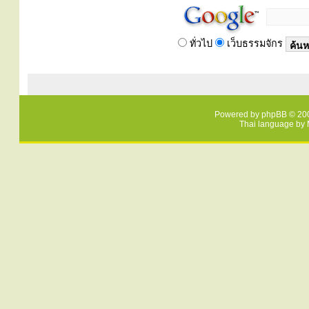
ทั่วไป
เว็บธรรมจักร
Powered by
phpBB
© 200
Thai language by