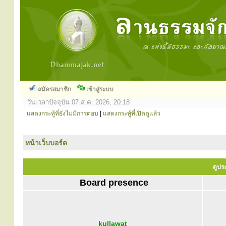
สมัครสมาชิก
เข้าสู่ระบบ
วันเวลาปัจจุบัน 07 ส.ค. 2026, 20:18
แสดงกระทู้ที่ยังไม่มีการตอบ
|
แสดงกระทู้ที่เปิดดูแล้ว
หน้าเว็บบอร์ด
ดูประ
Board presence
kullawat