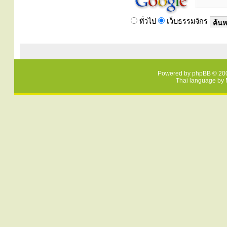
ทั่วไป
เว็บธรรมจักร
Powered by
phpBB
© 200
Thai language by