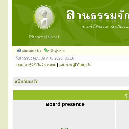
สมัครสมาชิก
เข้าสู่ระบบ
วันเวลาปัจจุบัน 09 ส.ค. 2026, 06:16
แสดงกระทู้ที่ยังไม่มีการตอบ
|
แสดงกระทู้ที่เปิดดูแล้ว
หน้าเว็บบอร์ด
ดู
Board presence