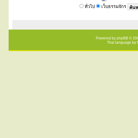
ทั่วไป
เว็บธรรมจักร
Powered by
phpBB
© 200
Thai language by