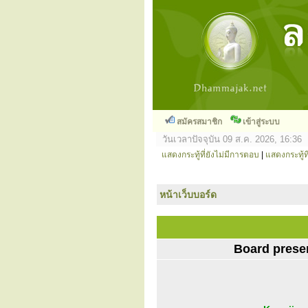
สมัครสมาชิก
เข้าสู่ระบบ
วันเวลาปัจจุบัน 09 ส.ค. 2026, 16:36
แสดงกระทู้ที่ยังไม่มีการตอบ
|
แสดงกระทู้ที
หน้าเว็บบอร์ด
Board prese