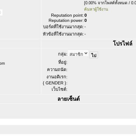
[0.00% จากโพสต์ทั้งหมด / 0.
ค้นหาผู้ใช้งาน
Reputation point:
0
Reputation power:
0
-
บอร์ดที่ใช้งานมากสุด:
-
หัวข้อที่ใช้งานมากสุด:
โปรไฟล์
กลุ่ม:
ที่อยู่:
com
ความถนัด:
งานอดิเรก:
{ GENDER }:
เว็บไซต์:
ลายเซ็นต์