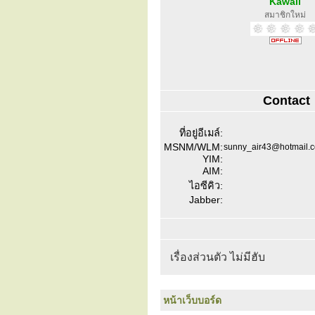
Kawaii
สมาชิกใหม่
Contact
ที่อยู่อีเมล์:
MSNM/WLM:
sunny_air43@hotmail.
YIM:
AIM:
ไอซีคิว:
Jabber:
เรื่องส่วนตัว ไม่มีฮับ
หน้าเว็บบอร์ด