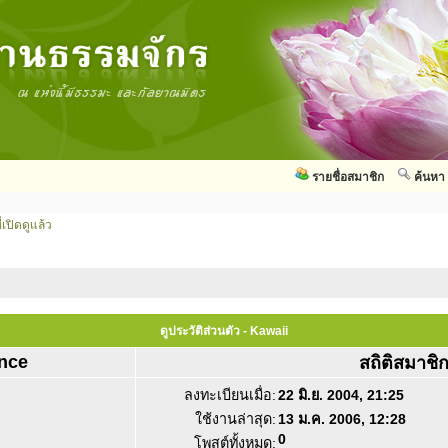
รายชื่อสมาชิก
ค้นหา
่เปิดดูแล้ว
ดูประวัติส่วนตัว - Kawaii
nce
สถิติสมาชิ
ลงทะเบียนเมื่อ:
22 มิ.ย. 2004, 21:25
ใช้งานล่าสุด:
13 ม.ค. 2006, 12:28
0
โพสต์ทั้งหมด: