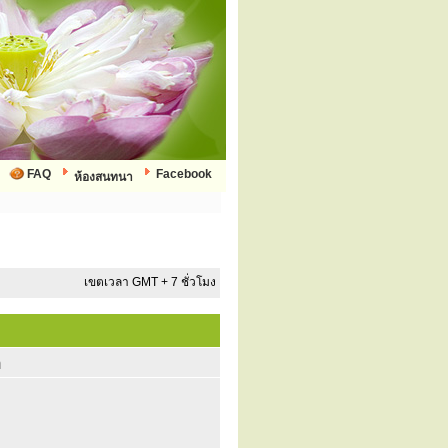
FAQ
Facebook
ห้องสนทนา
เขตเวลา GMT + 7 ชั่วโมง
ก