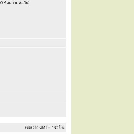
00 ข้อความต่อวัน]
เขตเวลา GMT + 7 ชั่วโมง