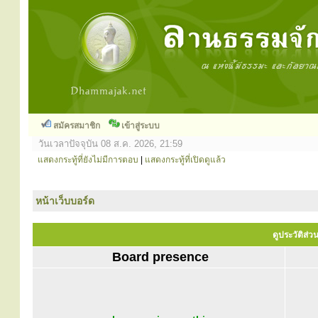
สมัครสมาชิก
เข้าสู่ระบบ
วันเวลาปัจจุบัน 08 ส.ค. 2026, 21:59
แสดงกระทู้ที่ยังไม่มีการตอบ
|
แสดงกระทู้ที่เปิดดูแล้ว
หน้าเว็บบอร์ด
ดูประวัติส่
Board presence