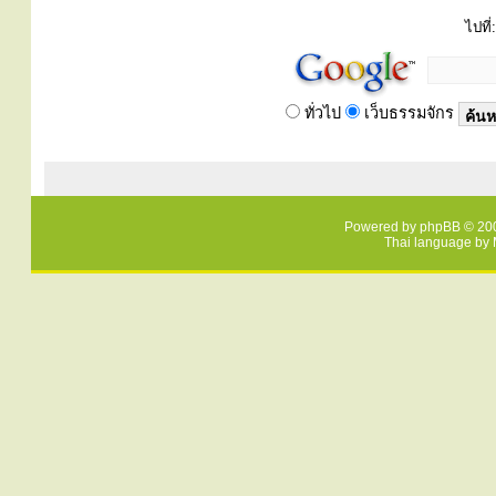
ไปที่:
ทั่วไป
เว็บธรรมจักร
Powered by
phpBB
© 200
Thai language by