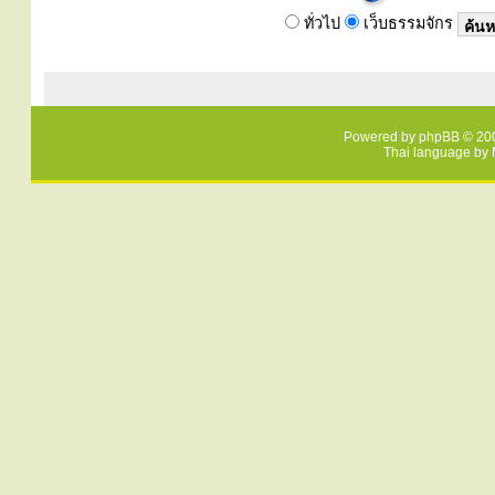
ทั่วไป
เว็บธรรมจักร
Powered by
phpBB
© 200
Thai language by