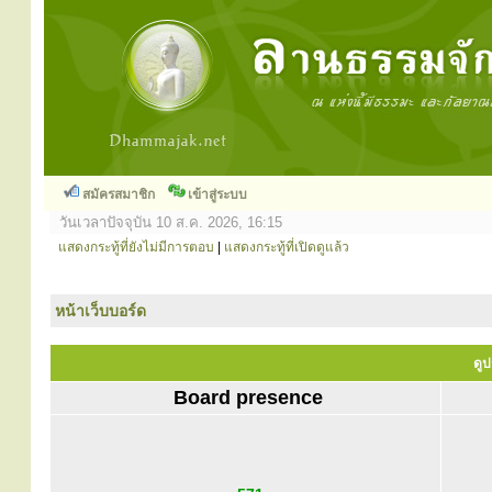
สมัครสมาชิก
เข้าสู่ระบบ
วันเวลาปัจจุบัน 10 ส.ค. 2026, 16:15
แสดงกระทู้ที่ยังไม่มีการตอบ
|
แสดงกระทู้ที่เปิดดูแล้ว
หน้าเว็บบอร์ด
ดูป
Board presence