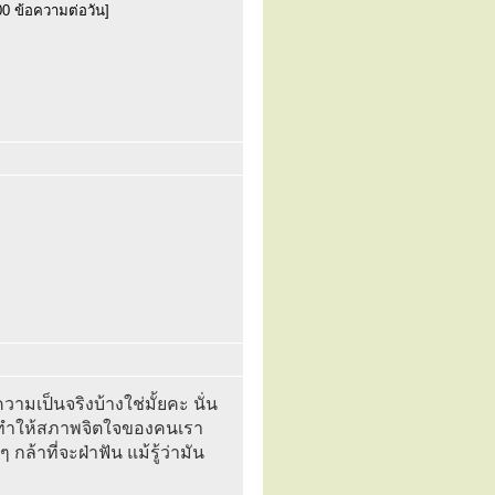
00 ข้อความต่อวัน]
ามเป็นจริงบ้างใช่มั้ยคะ นั่น
งจะทำให้สภาพจิตใจของคนเรา
ล้าที่จะฝ่าฟัน แม้รู้ว่ามัน