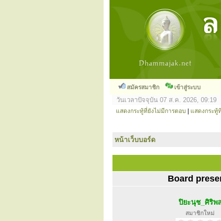
สมัครสมาชิก
เข้าสู่ระบบ
วันเวลาปัจจุบัน 07 ส.ค. 2026, 09:19
แสดงกระทู้ที่ยังไม่มีการตอบ
|
แสดงกระทู้ที
หน้าเว็บบอร์ด
Board prese
ปิยะนุช_ศิริพ
สมาชิกใหม่