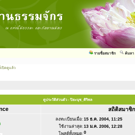
รายชื่อสมาชิก
ค้นหา
่เปิดดูแล้ว
ดูประวัติส่วนตัว - ปิยะนุช_ศิริพล
nce
สถิติสมาชิ
ลงทะเบียนเมื่อ:
15 ธ.ค. 2004, 11:25
ล
ใช้งานล่าสุด:
13 ม.ค. 2006, 12:28
0
โพสต์ทั้งหมด: