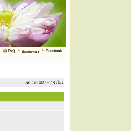
FAQ
Facebook
ห้องสนทนา
เขตเวลา GMT + 7 ชั่วโมง
ก