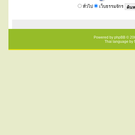
ทั่วไป
เว็บธรรมจักร
Powered by
phpBB
© 200
Thai language by