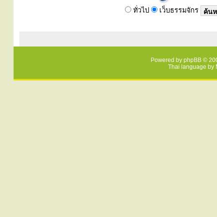
ทั่วไป
เว็บธรรมจักร
Powered by
phpBB
© 200
Thai language by