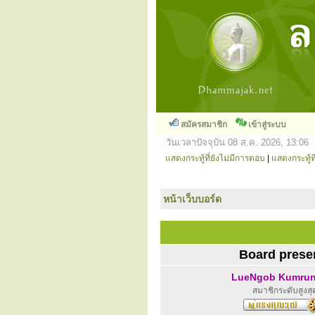
สมัครสมาชิก
เข้าสู่ระบบ
วันเวลาปัจจุบัน 08 ส.ค. 2026, 13:06
แสดงกระทู้ที่ยังไม่มีการตอบ
|
แสดงกระทู้ที
หน้าเว็บบอร์ด
Board prese
LueNgob Kumru
สมาชิกระดับสูงสุ