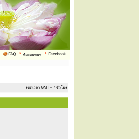
FAQ
Facebook
ห้องสนทนา
เขตเวลา GMT + 7 ชั่วโมง
ก