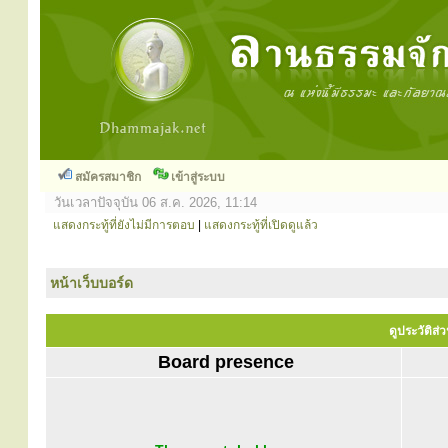
สมัครสมาชิก
เข้าสู่ระบบ
วันเวลาปัจจุบัน 06 ส.ค. 2026, 11:14
แสดงกระทู้ที่ยังไม่มีการตอบ
|
แสดงกระทู้ที่เปิดดูแล้ว
หน้าเว็บบอร์ด
ดูประวัติส
Board presence