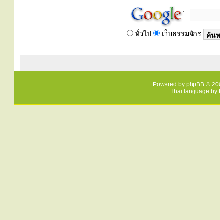
ทั่วไป
เว็บธรรมจักร
Powered by
phpBB
© 200
Thai language by