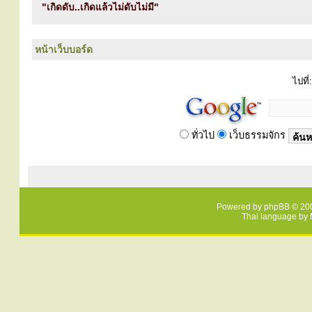
"เกิดดับ..เกิดแล้วไม่ดับไม่มี"
หน้าเว็บบอร์ด
ไปที่:
ทั่วไป
เว็บธรรมจักร
Powered by
phpBB
© 200
Thai language by