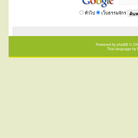
ทั่วไป
เว็บธรรมจักร
Powered by
phpBB
© 200
Thai language by