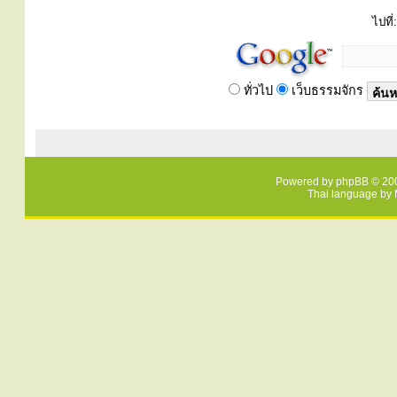
ไปที่:
ทั่วไป
เว็บธรรมจักร
Powered by
phpBB
© 200
Thai language by