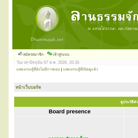
สมัครสมาชิก
เข้าสู่ระบบ
วันเวลาปัจจุบัน 07 ส.ค. 2026, 20:26
แสดงกระทู้ที่ยังไม่มีการตอบ
|
แสดงกระทู้ที่เปิดดูแล้ว
หน้าเว็บบอร์ด
ดูประวัติส่
Board presence