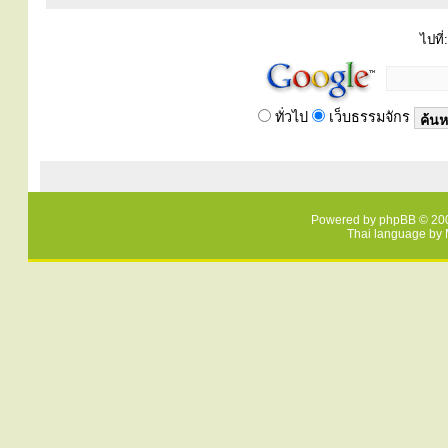
ไปที่:
ทั่วไป
เว็บธรรมจักร
Powered by
phpBB
© 200
Thai language by