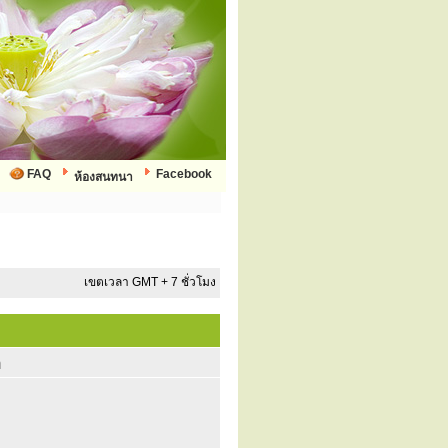
FAQ
Facebook
ห้องสนทนา
เขตเวลา GMT + 7 ชั่วโมง
ก