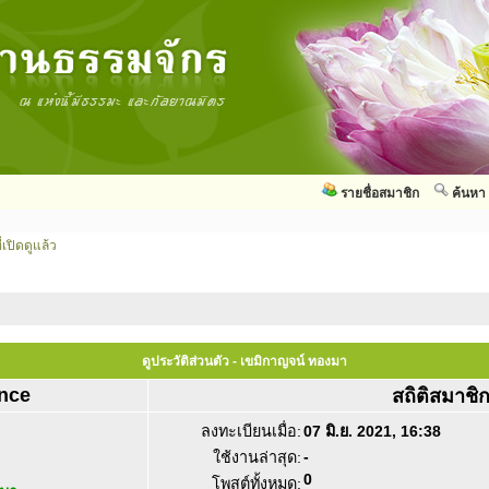
รายชื่อสมาชิก
ค้นหา
่เปิดดูแล้ว
ดูประวัติส่วนตัว - เขมิกาญจน์ ทองมา
nce
สถิติสมาชิ
ลงทะเบียนเมื่อ:
07 มิ.ย. 2021, 16:38
-
ใช้งานล่าสุด:
0
โพสต์ทั้งหมด: