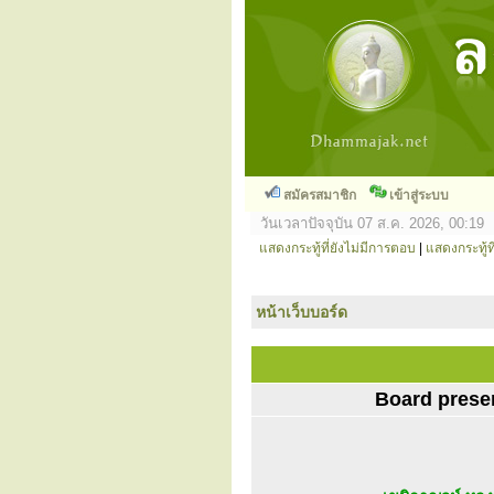
สมัครสมาชิก
เข้าสู่ระบบ
วันเวลาปัจจุบัน 07 ส.ค. 2026, 00:19
แสดงกระทู้ที่ยังไม่มีการตอบ
|
แสดงกระทู้ที
หน้าเว็บบอร์ด
Board prese