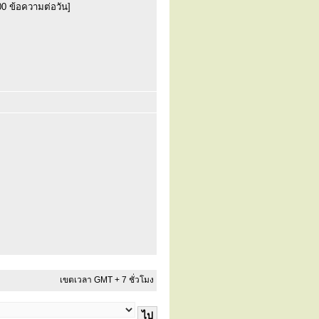
00 ข้อความต่อวัน]
เขตเวลา GMT + 7 ชั่วโมง