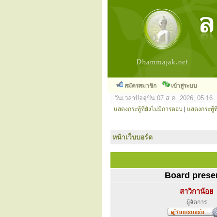
สมัครสมาชิก
เข้าสู่ระบบ
วันเวลาปัจจุบัน 07 ส.ค. 2026, 05:16
แสดงกระทู้ที่ยังไม่มีการตอบ
|
แสดงกระทู้ที
หน้าเว็บบอร์ด
Board prese
สาวิกาน้อย
ผู้จัดการ