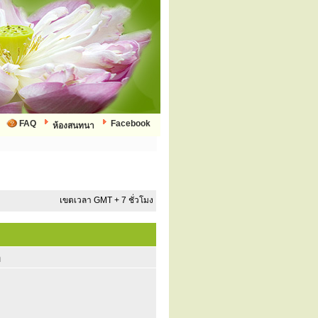
FAQ
Facebook
ห้องสนทนา
เขตเวลา GMT + 7 ชั่วโมง
ก