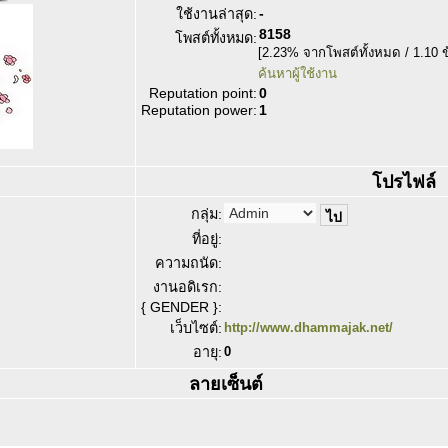
-
ใช้งานล่าสุด:
8158
โพสต์ทั้งหมด:
[2.23% จากโพสต์ทั้งหมด / 1.10 
ค้นหาผู้ใช้งาน
Reputation point:
0
Reputation power:
1
โปรไฟล์
กลุ่ม:
ที่อยู่:
ความถนัด:
งานอดิเรก:
{ GENDER }:
เว็บไซต์:
http://www.dhammajak.net/
อายุ:
0
ลายเซ็นต์