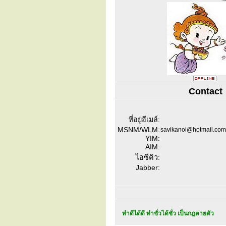
Contact
ที่อยู่อีเมล์:
MSNM/WLM:
savikanoi@hotmail.com
YIM:
AIM:
ไอซีคิว:
Jabber:
ทำดีได้ดี ทำชั่วได้ชั่ว เป็นกฎตายตัว