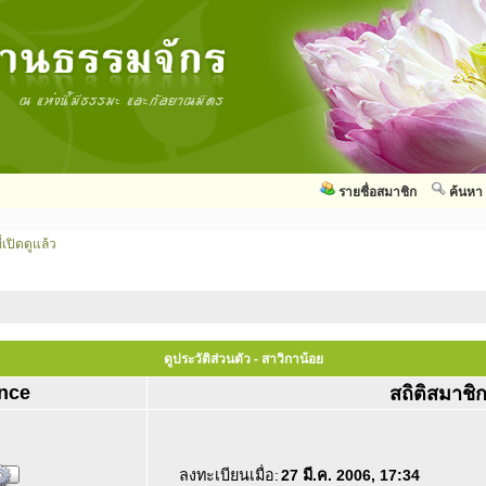
รายชื่อสมาชิก
ค้นหา
่เปิดดูแล้ว
ดูประวัติส่วนตัว - สาวิกาน้อย
nce
สถิติสมาชิ
ลงทะเบียนเมื่อ:
27 มี.ค. 2006, 17:34