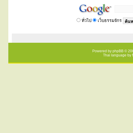
ทั่วไป
เว็บธรรมจักร
Powered by
phpBB
© 200
Thai language by