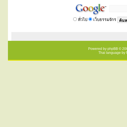
ทั่วไป
เว็บธรรมจักร
Powered by
phpBB
© 200
Thai language by