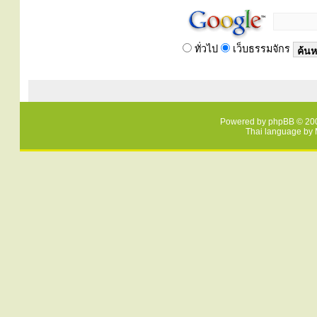
ทั่วไป
เว็บธรรมจักร
Powered by
phpBB
© 200
Thai language by