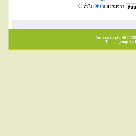
ทั่วไป
เว็บธรรมจักร
Powered by
phpBB
© 200
Thai language by