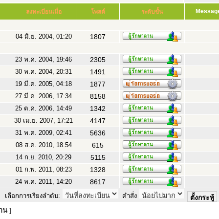
Messag
ลงทะเบียนเมื่อ
โพสต์
ระดับขั้น
04 มิ.ย. 2004, 01:20
1807
23 พ.ค. 2004, 19:46
2305
30 พ.ค. 2004, 20:31
1491
19 มี.ค. 2005, 04:18
1877
27 มี.ค. 2006, 17:34
8158
25 ต.ค. 2006, 14:49
1342
30 เม.ย. 2007, 17:21
4147
31 พ.ค. 2009, 02:41
5636
08 ส.ค. 2010, 18:54
615
14 ก.ย. 2010, 20:29
5115
01 ก.พ. 2011, 08:23
1328
24 พ.ค. 2011, 14:20
8617
เลือกการเรียงลำดับ:
คำสั่ง
าน ]