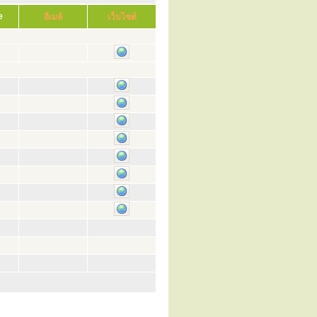
e
อีเมล์
เว็บไซต์