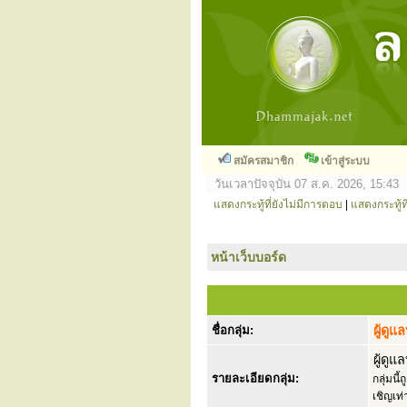
สมัครสมาชิก
เข้าสู่ระบบ
วันเวลาปัจจุบัน 07 ส.ค. 2026, 15:43
แสดงกระทู้ที่ยังไม่มีการตอบ
|
แสดงกระทู้ที
หน้าเว็บบอร์ด
ชื่อกลุ่ม:
ผู้ดูแ
ผู้ดูแ
รายละเอียดกลุ่ม:
กลุ่มนี
เชิญเท่า