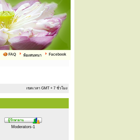
FAQ
Facebook
ห้องสนทนา
เขตเวลา GMT + 7 ชั่วโมง
Moderators-1