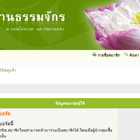
รายชื่อสมาชิก
ค้นหา
่เปิดดูแล้ว
ข้อมูลของกลุ่มผุ้ใช้
ลบอร์ด
ลบอร์ดนี้
้ถูกปิด,สมาชิกใหม่สามารถเข้ามาร่วมเป็นสมาชิกได้ ก็ต่อเมื่อผู้นำกลุ่มเชื้อ
นั้น