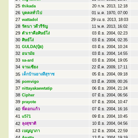
25
thikada
20 ก.พ. 2013, 12:18
26
บุคคลทั่วไป
01 ม.ค. 1970, 07:00
27
wattadol
29 เม.ย. 2013, 18:03
28
รัตนา วดีวรีรัญ
11 พ.ค. 2013, 16:02
29
ตัวเราคือศิษย์โง่
03 มิ.ย. 2004, 02:23
30
ศิษย์โง่
03 มิ.ย. 2004, 02:35
31
GULDA(ปุ๋ย)
03 มิ.ย. 2004, 10:24
32
อนามัย
03 มิ.ย. 2004, 14:55
33
sa-ard
03 มิ.ย. 2004, 19:05
34
จานเซียง
22 มี.ค. 2009, 17:11
35
เด็กบ้านยางสีสุราช
05 มิ.ย. 2004, 09:18
36
pomvigo
03 มี.ค. 2009, 00:26
37
nittayakaewtatip
06 มิ.ย. 2004, 21:24
38
Cipher
07 มิ.ย. 2004, 06:56
39
prayote
07 มิ.ย. 2004, 10:47
40
พี่ดอกแก้ว
07 มิ.ย. 2004, 16:16
41
u571
09 มิ.ย. 2004, 10:45
42
ลุงสุชาติ
10 มิ.ย. 2004, 04:56
43
เบญญาภา
12 มิ.ย. 2004, 22:59
44
Anatta
13 มิ.ย. 2004, 19:19