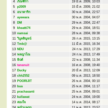
4
ภัณฑิรา
19 มี.ค. 2009, 10:03
5
p2009
15 มี.ค. 2009, 21:02
6
อนาคาริก
30 พ.ค. 2004, 22:57
7
ayewara
30 พ.ค. 2004, 04:07
8
DM
29 พ.ค. 2004, 22:47
9
kheatti74
29 พ.ค. 2004, 18:51
10
namsai
28 พ.ค. 2004, 09:38
11
วิบูลสิญจน์
26 ก.ค. 2015, 13:15
12
Tmb@
11 มี.ค. 2015, 16:34
13
NDU
24 ก.พ. 2013, 17:29
14
พลญาโณ
24 ก.พ. 2013, 17:49
15
ธิปต์
22 พ.ย. 2008, 11:34
16
tananuit
16 ต.ค. 2008, 19:40
17
Ducky
20 มี.ค. 2013, 12:09
18
chh2552
09 ม.ค. 2013, 18:50
19
POORIJIT
26 พ.ค. 2004, 00:10
20
bua
25 พ.ค. 2004, 11:17
21
prachasanti
25 พ.ค. 2004, 09:01
22
kullawat
24 พ.ค. 2004, 19:00
23
สองใจ
14 ม.ค. 2014, 08:17
24
หญ้าแพรก
11 พ.ค. 2013, 23:57