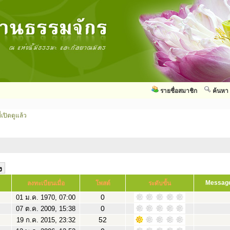
รายชื่อสมาชิก
ค้นหา
่เปิดดูแล้ว
Messag
ลงทะเบียนเมื่อ
โพสต์
ระดับขั้น
0
01 ม.ค. 1970, 07:00
0
07 ต.ค. 2009, 15:38
52
19 ก.ค. 2015, 23:32