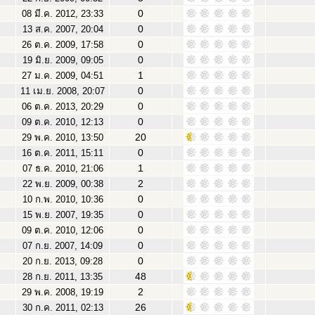
0
08 มี.ค. 2012, 23:33
0
13 ส.ค. 2007, 20:04
0
26 ต.ค. 2009, 17:58
0
19 มิ.ย. 2009, 09:05
1
27 ม.ค. 2009, 04:51
0
11 เม.ย. 2008, 20:07
0
06 ต.ค. 2013, 20:29
0
09 ต.ค. 2010, 12:13
20
29 พ.ค. 2010, 13:50
0
16 ต.ค. 2011, 15:11
1
07 ธ.ค. 2010, 21:06
2
22 พ.ย. 2009, 00:38
0
10 ก.พ. 2010, 10:36
0
15 พ.ย. 2007, 19:35
0
09 ต.ค. 2010, 12:06
0
07 ก.ย. 2007, 14:09
0
20 ก.ย. 2013, 09:28
48
28 ก.ย. 2011, 13:35
2
29 พ.ค. 2008, 19:19
26
30 ก.ค. 2011, 02:13