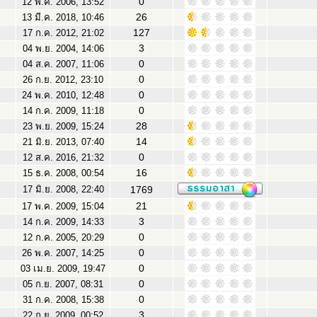
0
12 พ.ค. 2006, 13:52
26
13 มี.ค. 2018, 10:46
127
17 ก.ค. 2012, 21:02
3
04 พ.ย. 2004, 14:06
0
04 ส.ค. 2007, 11:06
0
26 ก.ย. 2012, 23:10
0
24 พ.ค. 2010, 12:48
0
14 ก.ค. 2009, 11:18
28
23 พ.ย. 2009, 15:24
14
21 มิ.ย. 2013, 07:40
0
12 ส.ค. 2016, 21:32
16
15 ธ.ค. 2008, 00:54
17 มิ.ย. 2008, 22:40
1769
21
17 พ.ค. 2009, 15:04
3
14 ก.ค. 2009, 14:33
0
12 ก.ค. 2005, 20:29
0
26 พ.ค. 2007, 14:25
0
03 เม.ย. 2009, 19:47
0
05 ก.ย. 2007, 08:31
0
31 ก.ค. 2008, 15:38
3
22 ก.ย. 2009, 00:52