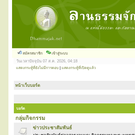
สมัครสมาชิก
เข้าสู่ระบบ
วันเวลาปัจจุบัน 07 ส.ค. 2026, 04:18
แสดงกระทู้ที่ยังไม่มีการตอบ
|
แสดงกระทู้ที่เปิดดูแล้ว
หน้าเว็บบอร์ด
บอร์ด
กลุ่มกิจกรรม
ข่าวประชาสัมพันธ์