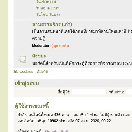
วันเข้าพรรษา
วันออกพรรษา
วันโกน-วันพระ
ลานธรรมจักร (เก่า)
เป็นลานสนทนาที่เคยใช้ก่อนที่ย้ายมาที่ลานใหม่แห่งนี้ ปัจ
ความรู้
Moderator:
ผู้ดูแลบอร์ด
ถังขยะ
บอร์ดนี้สำหรับเป็นที่พักกระทู้ที่รอการพิจารณาลบ (ร
ลบ Cookies
|
ทีมงาน
เข้าสู่ระบบ
ชื่อผู้ใช้:
รหัสผ่าน:
ผู้ใช้งานขณะนี้
กำลังออนไลน์ทั้งหมด
436
ท่าน :: สมาชิก 1 ท่าน, ไม่มีผู้ซ่อนตัว และ
ออนไลน์มากที่สุด
10962
ท่าน เมื่อ 07 เม.ย. 2026, 00:22