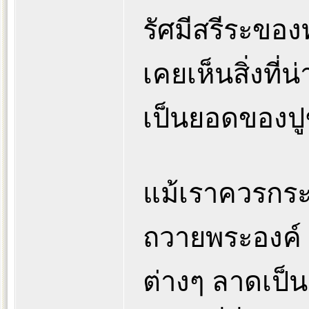
รัศมีสรีระของ
เคยเห็นสิ่งที่น่
เป็นยอดของปู
แม้เราควรกระ
ถวายพระองค์
ต่างๆ ลาดเป็น