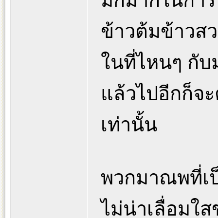
มักมากในการบ
ข้าวต้มข้าวส
ในที่ไหนๆ กับม
แล้วไปอีกก็จะ
เท่านั้น
พวกมาณพที่เป
ไม่น่าเลื่อมใส