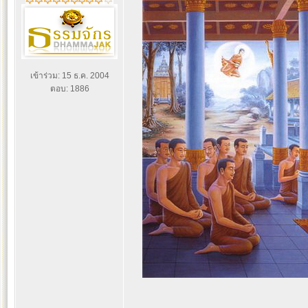
เข้าร่วม: 15 ธ.ค. 2004
ตอบ: 1886