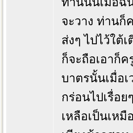
ท่านนั้นเมื่อฉ
จะวาง ท่านก็
ส่งๆ ไปไว้ใต้
ก็จะถือเอาก็
บาตรนั้นเมื่
กร่อนไปเรื่อย
เหลือเป็นเหมือ