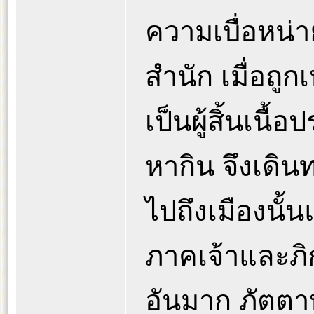
ความเบื่อหน่
สำนัก เมื่อถูก
เป็นผู้สิ้นเนื
หากิน จึงเดิน
ไปถึงเมืองนั้น
ภาคเจ้าและภิ
อันมาก ภัตตา