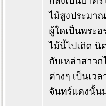
กลึงเป็นบาต
ไม้สูงประมาณ
ผู้ใดเป็นพระ
ไม้นี้ไปเถิด น
กับเหล่าสาวกไ
ต่างๆ เป็นเวลา
จันทร์แดงนั้น