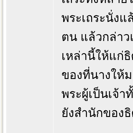
พระเถระนั่งแล
ตน แล้วกล่าวแ
เหล่านี้ให้แก่
ของที่นางให้
พระผู้เป็นเจ้า
ยังสำนักของธ