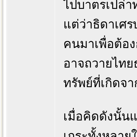
ไปบาตรเปล่าทร
แต่ว่าธิดาเศรษ
คนมาเพื่อต้อง
อาจถวายไทยธ
ทรัพย์ที่เกิดจาก
เมื่อคิดดังนั้
เถระทั้งหลาย