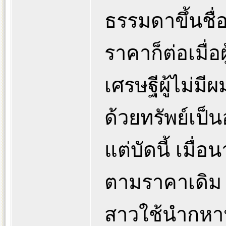
ธรรมดาขึ้นชื่อ
ราคาก็ต่อเมื่อผ
เศรษฐีผู้ไม่มีผ
ด้วยทรัพย์เป็
แต่บัดนี้ เมื่
ตามราคาเดิม 
สาวใช้นำกหา