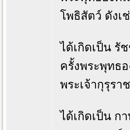
โพธิสัตว์ ดังเช
ได้เกิดเป็น รั
ครั้งพระพุทธ
พระเจ้ากุรุรา
ได้เกิดเป็น กา