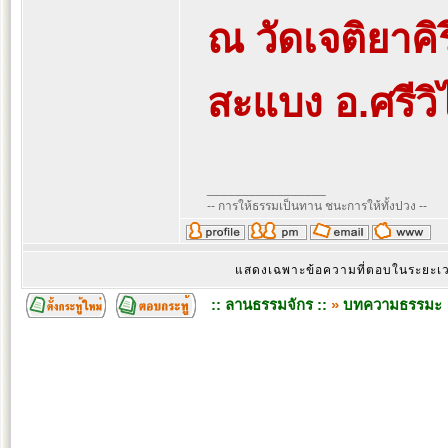
ณ วัดเจติยาคิ
สะแบง อ.ศรีวิ
_________________
-- การให้ธรรมเป็นทาน ชนะการให้ทั้งปวง --
แสดงเฉพาะข้อความที่ตอบในระยะ
:: ลานธรรมจักร ::
»
บทความธรรมะ