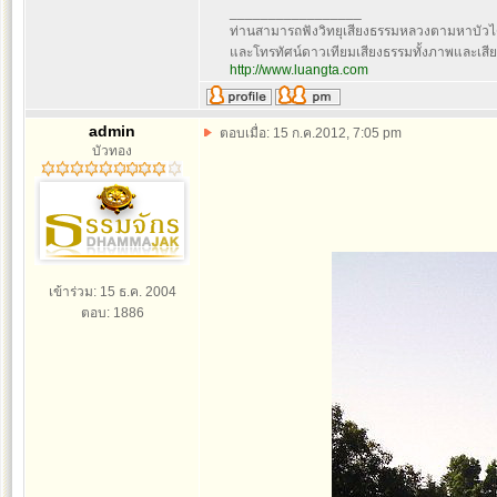
_________________
ท่านสามารถฟังวิทยุเสียงธรรมหลวงตามหาบัวได
และโทรทัศน์ดาวเทียมเสียงธรรมทั้งภาพและเสียง
http://www.luangta.com
admin
ตอบเมื่อ: 15 ก.ค.2012, 7:05 pm
บัวทอง
เข้าร่วม: 15 ธ.ค. 2004
ตอบ: 1886