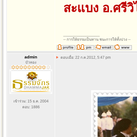
สะแบง อ.ศรีวิ
_________________
-- การให้ธรรมเป็นทาน ชนะการให้ทั้งปวง --
admin
ตอบเมื่อ: 22 ก.ค.2012, 5:47 pm
บัวทอง
เข้าร่วม: 15 ธ.ค. 2004
ตอบ: 1886