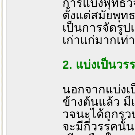
การแบ่งพุทธวจ
ตั้งแต่สมัยพุ
เป็นการจัดรูป
เก่าแก่มากเท่
2. แบ่งเป็นวร
นอกจากแบ่งเป็
ข้างต้นแล้ว มี
วจนะได้ถูกรวบ
จะมีกี่วรรคนั้น