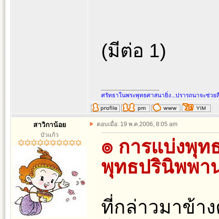
(มีต่อ 1)
_________________
ศรัทธาในพระพุทธศาสนายิ่ง...ปรารถนาจะช่วย
สาวิกาน้อย
ตอบเมื่อ: 19 พ.ค.2006, 8:05 am
บัวแก้ว
๏ การแบ่งพุท
พุทธปรินิพพา
ที่กล่าวมาข้างต