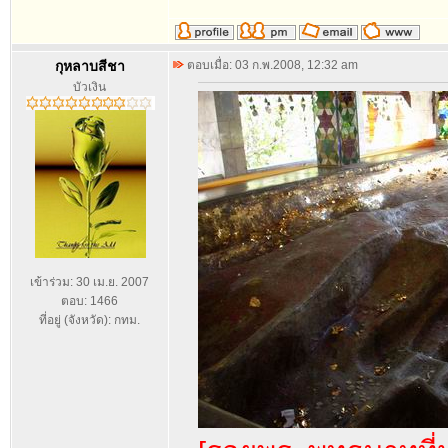
กุหลาบสีชา
ตอบเมื่อ: 03 ก.พ.2008, 12:32 am
บัวเงิน
เข้าร่วม: 30 เม.ย. 2007
ตอบ: 1466
ที่อยู่ (จังหวัด): กทม.