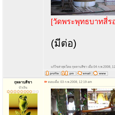
[วัดพระพุทธบาทสี่ร
(มีต่อ)
แก้ไขล่าสุดโดย กุหลาบสีชา เมื่อ 04 ก.พ.2008, 12
กุหลาบสีชา
ตอบเมื่อ: 03 ก.พ.2008, 12:19 am
บัวเงิน