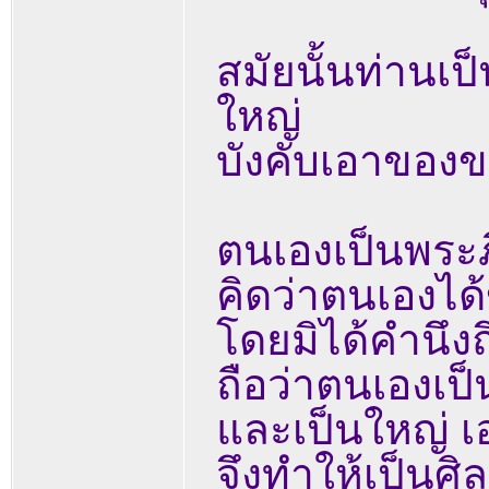
สมัยนั้นท่าน
ใหญ่
บังคับเอาของ
ตนเองเป็นพระภ
คิดว่าตนเองได้
โดยมิได้คำนึง
ถือว่าตนเองเป
และเป็นใหญ่ 
จึงทำให้เป็นศิล