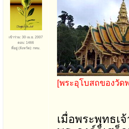
เข้าร่วม: 30 เม.ย. 2007
ตอบ: 1466
ที่อยู่ (จังหวัด): กทม.
[พระอุโบสถของวัดพ
เมื่อพระพุทธเจ