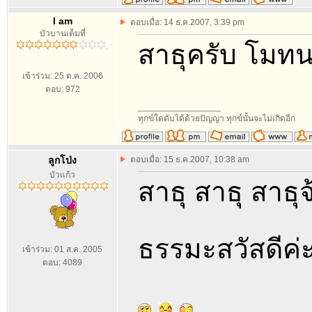
I am
ตอบเมื่อ: 14 ธ.ค.2007, 3:39 pm
บัวบานเต็มที่
สาธุครับ โมทน
เข้าร่วม: 25 ต.ค. 2006
ตอบ: 972
_________________
ทุกข์ใดดับได้ด้วยปัญญา ทุกข์นั้นจะไม่เกิดอีก
ลูกโป่ง
ตอบเมื่อ: 15 ธ.ค.2007, 10:38 am
บัวแก้ว
สาธุ สาธุ สาธุ
ธรรมะสวัสดีค่
เข้าร่วม: 01 ส.ค. 2005
ตอบ: 4089