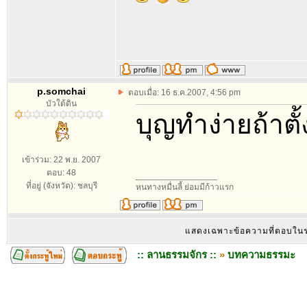
p.somchai
ตอบเมื่อ: 16 ธ.ค.2007, 4:56 pm
บัวใต้ดิน
บุญทำง่ายถ้าต
เข้าร่วม: 22 พ.ย. 2007
ตอบ: 48
_________________
ที่อยู่ (จังหวัด): ชลบุรี
หนทางหมื่นลี้ ย่อมมีก้าวแรก
แสดงเฉพาะข้อความที่ตอบใน
:: ลานธรรมจักร ::
»
บทความธรรมะ