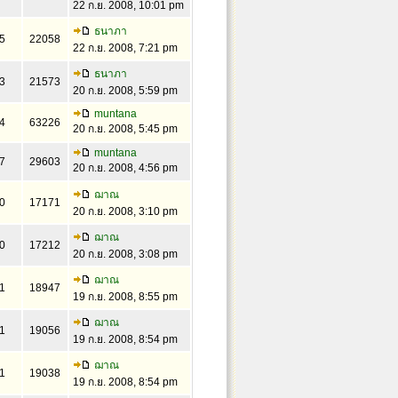
22 ก.ย. 2008, 10:01 pm
ธนาภา
5
22058
22 ก.ย. 2008, 7:21 pm
ธนาภา
3
21573
20 ก.ย. 2008, 5:59 pm
muntana
4
63226
20 ก.ย. 2008, 5:45 pm
muntana
7
29603
20 ก.ย. 2008, 4:56 pm
ฌาณ
0
17171
20 ก.ย. 2008, 3:10 pm
ฌาณ
0
17212
20 ก.ย. 2008, 3:08 pm
ฌาณ
1
18947
19 ก.ย. 2008, 8:55 pm
ฌาณ
1
19056
19 ก.ย. 2008, 8:54 pm
ฌาณ
1
19038
19 ก.ย. 2008, 8:54 pm