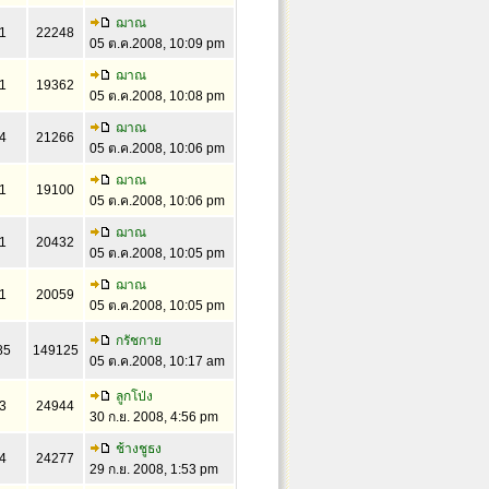
ฌาณ
1
22248
05 ต.ค.2008, 10:09 pm
ฌาณ
1
19362
05 ต.ค.2008, 10:08 pm
ฌาณ
4
21266
05 ต.ค.2008, 10:06 pm
ฌาณ
1
19100
05 ต.ค.2008, 10:06 pm
ฌาณ
1
20432
05 ต.ค.2008, 10:05 pm
ฌาณ
1
20059
05 ต.ค.2008, 10:05 pm
กรัชกาย
85
149125
05 ต.ค.2008, 10:17 am
ลูกโป่ง
3
24944
30 ก.ย. 2008, 4:56 pm
ช้างชูธง
4
24277
29 ก.ย. 2008, 1:53 pm