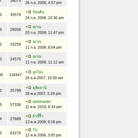
7
38075
26 ก.ย. 2008, 4:57 pm
ก้อนดิน
3
35579
24 ก.ย. 2008, 10:30 am
ฌาณ
3
29056
20 ก.ย. 2008, 11:47 pm
ฌาณ
2
33250
11 ก.ย. 2008, 8:04 pm
ฌาณ
3
24570
11 ก.ย. 2008, 11:12 am
ลูกโป่ง
30
116447
26 ธ.ค.2007, 10:30 am
ดุสิตธานี
2
25799
28 พ.ย.2007, 5:29 pm
webmaster
5
57336
11 ส.ค. 2018, 6:34 pm
ผ้าขี้ริ้ว
4
27689
13 ต.ค.2008, 9:28 pm
TU
0
63270
12 ต.ค.2008, 3:05 pm