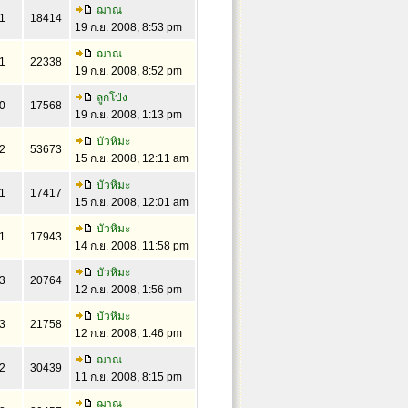
ฌาณ
1
18414
19 ก.ย. 2008, 8:53 pm
ฌาณ
1
22338
19 ก.ย. 2008, 8:52 pm
ลูกโป่ง
0
17568
19 ก.ย. 2008, 1:13 pm
บัวหิมะ
2
53673
15 ก.ย. 2008, 12:11 am
บัวหิมะ
1
17417
15 ก.ย. 2008, 12:01 am
บัวหิมะ
1
17943
14 ก.ย. 2008, 11:58 pm
บัวหิมะ
3
20764
12 ก.ย. 2008, 1:56 pm
บัวหิมะ
3
21758
12 ก.ย. 2008, 1:46 pm
ฌาณ
2
30439
11 ก.ย. 2008, 8:15 pm
ฌาณ