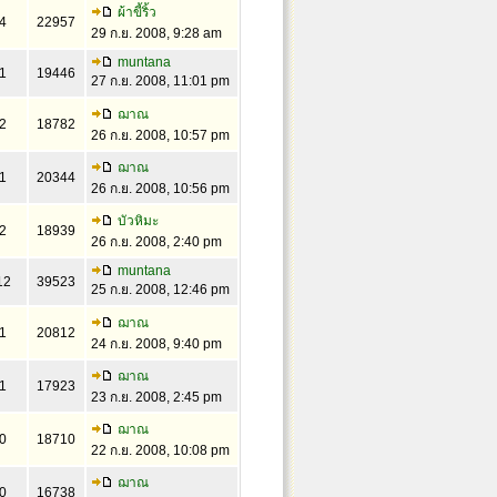
ผ้าขี้ริ้ว
4
22957
29 ก.ย. 2008, 9:28 am
muntana
1
19446
27 ก.ย. 2008, 11:01 pm
ฌาณ
2
18782
26 ก.ย. 2008, 10:57 pm
ฌาณ
1
20344
26 ก.ย. 2008, 10:56 pm
บัวหิมะ
2
18939
26 ก.ย. 2008, 2:40 pm
muntana
12
39523
25 ก.ย. 2008, 12:46 pm
ฌาณ
1
20812
24 ก.ย. 2008, 9:40 pm
ฌาณ
1
17923
23 ก.ย. 2008, 2:45 pm
ฌาณ
0
18710
22 ก.ย. 2008, 10:08 pm
ฌาณ
0
16738