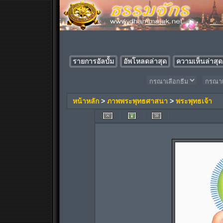
รายการอัลบั้ม
อัพโหลดล่าสุด
ความเห็นล่าสุด
หน้าหลัก
>
ภาพพระพุทธศาสนา
>
พระพุทธเจ้า