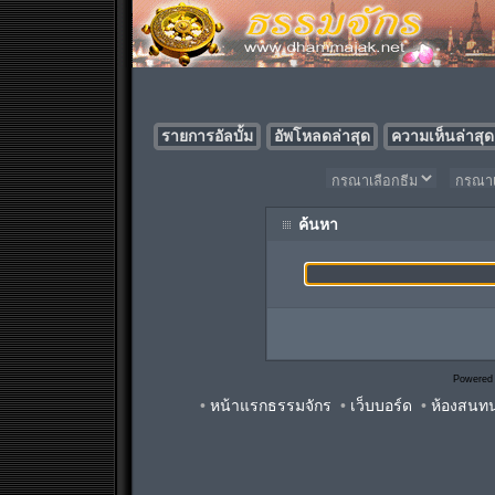
รายการอัลบั้ม
อัพโหลดล่าสุด
ความเห็นล่าสุด
ค้นหา
Powered
•
หน้าแรกธรรมจักร
•
เว็บบอร์ด
•
ห้องสนท