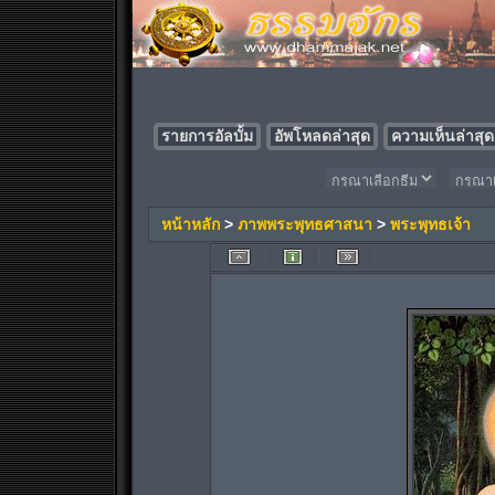
รายการอัลบั้ม
อัพโหลดล่าสุด
ความเห็นล่าสุด
หน้าหลัก
>
ภาพพระพุทธศาสนา
>
พระพุทธเจ้า