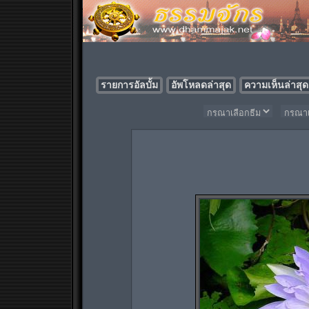
รายการอัลบั้ม
อัพโหลดล่าสุด
ความเห็นล่าสุด