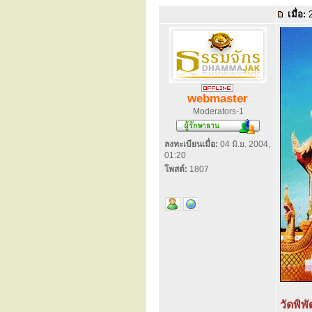
เมื่อ:
2
webmaster
Moderators-1
ลงทะเบียนเมื่อ:
04 มิ.ย. 2004,
01:20
โพสต์:
1807
วัดพิพ