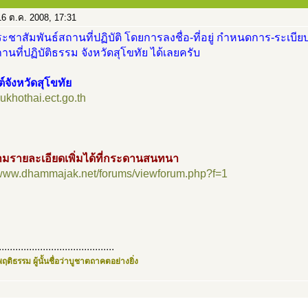
6 ต.ค. 2008, 17:31
ะชาสัมพันธ์สถานที่ปฏิบัติ โดยการลงชื่อ-ที่อยู่ กำหนดการ-ระเบียบ
นที่ปฏิบัติธรรม จังหวัดสุโขทัย ได้เลยครับ
ต์จังหวัดสุโขทัย
/sukhothai.ect.go.th
มรายละเอียดเพิ่มได้ที่กระดานสนทนา
//www.dhammajak.net/forums/viewforum.php?f=1
..........................................
ฤติธรรม ผู้นั้นชื่อว่าบูชาตถาคตอย่างยิ่ง