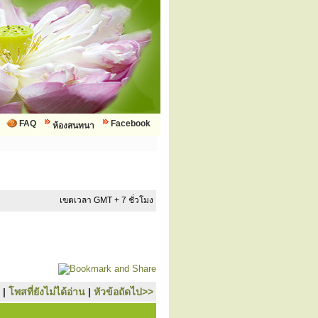
FAQ
Facebook
ห้องสนทนา
เขตเวลา GMT + 7 ชั่วโมง
|
โพสที่ยังไม่ได้อ่าน
|
หัวข้อถัดไป>>