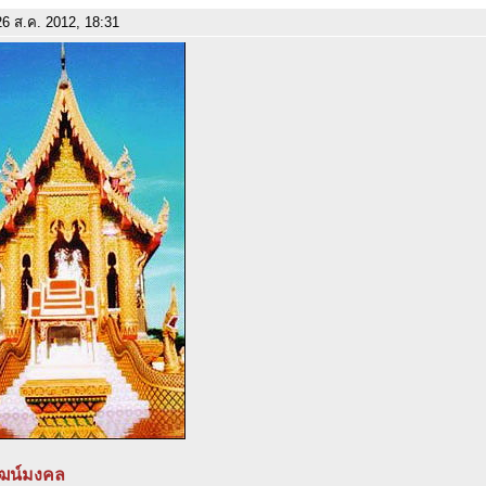
6 ส.ค. 2012, 18:31
ัฒน์มงคล