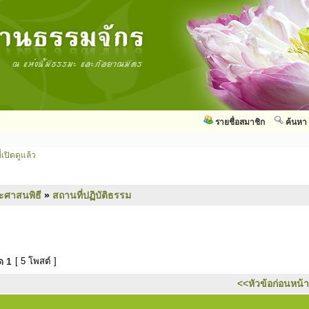
รายชื่อสมาชิก
ค้นหา
่เปิดดูแล้ว
ะศาสนพิธี
»
สถานที่ปฏิบัติธรรม
มด
1
[ 5 โพสต์ ]
<<หัวข้อก่อนหน้า