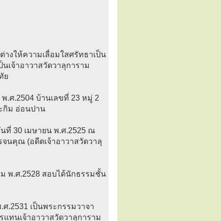
 ต่างให้ความเลื่อมใสศรัทธาเป็น
เป็นเจ้าอาวาสวัดวาลุการาม
ทัย
พ.ศ.2504 บ้านเลขที่ 23 หมู่ 2
ะกิม อ่อนปาน
วันที่ 30 เมษายน พ.ศ.2525 ณ
รจนคุณ (อดีตเจ้าอาวาสวัดวาลุ
รม พ.ศ.2528 สอบได้นักธรรมชั้น
.ศ.2531 เป็นพระกรรมวาจา
การแทนเจ้าอาวาสวัดวาลุการาม