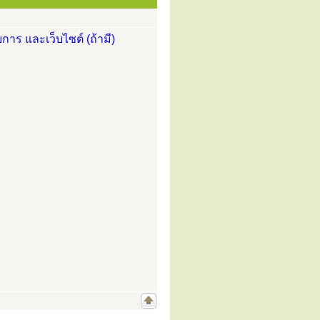
การ และเว็บไซต์ (ถ้ามี)