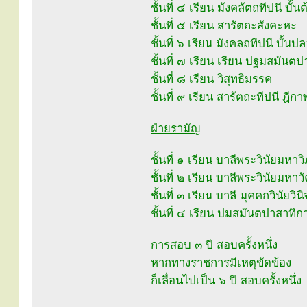
ชั้นที่ ๔ เรียน มังคลัตถทีปนี บั้นต
ชั้นที่ ๕ เรียน สารัตถะสังคะหะ
ชั้นที่ ๖ เรียน มังคลถทีปนี บั้นป
ชั้นที่ ๗ เรียน เรียน ปฐมสมันต
ชั้นที่ ๘ เรียน วิสุทธิมรรค
ชั้นที่ ๙ เรียน สารัตถะทีปนี ฎีกา
ฝ่ายรามัญ
ชั้นที่ ๑ เรียน บาลีพระวินัยมหาวิภ
ชั้นที่ ๒ เรียน บาลีพระวินัยมหาว
ชั้นที่ ๓ เรียน บาลี มุคคกวินัยวินิ
ชั้นที่ ๔ เรียน ปมสมันตปาสาทิก
การสอบ ๓ ปี สอบครั้งหนึ่ง
หากทางราชการมีเหตุขัดข้อง
ก็เลื่อนไปเป็น ๖ ปี สอบครั้งหนึ่ง