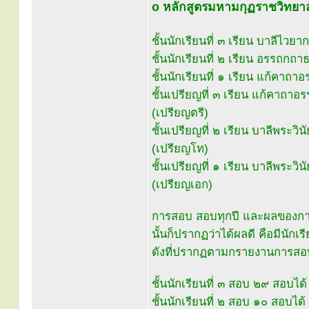
o หลักสูตรมหามกุฏราชวิทยาล
ชั้นนักเรียนที่ ๓ เรียน บาลีไวยา
ชั้นนักเรียนที่ ๒ เรียน อรรถกถ
ชั้นนักเรียนที่ ๑ เรียน แก้คา
ชั้นเปรียญที่ ๓ เรียน แก้คาถา
(เปรียญตรี)
ชั้นเปรียญที่ ๒ เรียน บาลีพระวิน
(เปรียญโท)
ชั้นเปรียญที่ ๑ เรียน บาลีพระวิ
(เปรียญเอก)
การสอบ สอบทุกปี และผลของการ
นั้นก็ปรากฏว่าได้ผลดี คือมีนักเร
ดังที่ปรากฏตามกรายงานการสอบค
ชั้นนักเรียนที่ ๓ สอบ ๒๙ สอบไ
ชั้นนักเรียนที่ ๒ สอบ ๑๐ สอบได