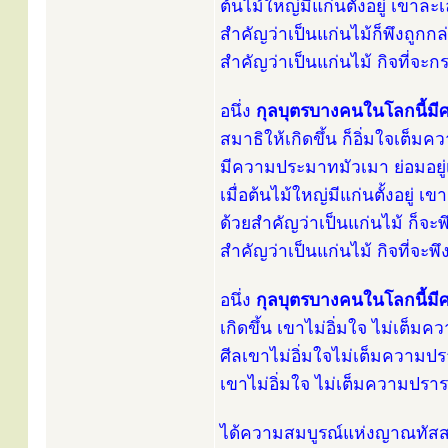
ต้นไม้ใหญ่มีแก่นตั้งอยู่ เขาล
สำคัญว่าเป็นแก่นไม้ก็พึงถูกกล่
สำคัญว่าเป็นแก่นไม้ กิจที่จะ
อนึ่ง
กุลบุตรบางคนในโลกนี้มี
สมาธิให้เกิดขึ้น ก็อิ่มใจเต็
มีความประมาทมัวเมา ย่อมอยู่เ
เมื่อต้นไม้ใหญ่มีแก่นตั้งอยู่ 
ด้วยสำคัญว่าเป็นแก่นไม้ ก็จะพึ
สำคัญว่าเป็นแก่นไม้ กิจที่จะ
อนึ่ง
กุลบุตรบางคนในโลกนี้มี
เกิดขึ้น เขาไม่อิ่มใจ ไม่เต็
ศีลเขาไม่อิ่มใจไม่เต็มความป
เขาไม่อิ่มใจ ไม่เต็มความปรา
ได้ความสมบูรณ์แห่งญาณทัสส