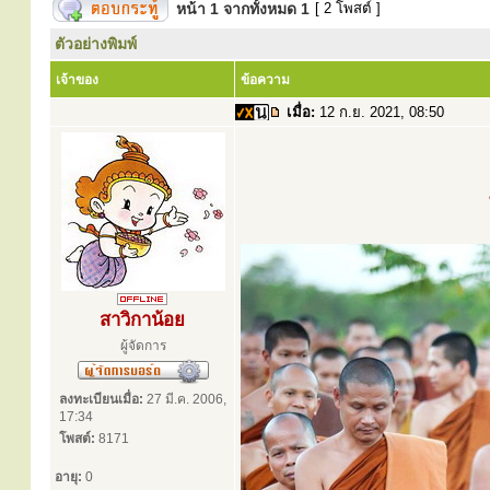
หน้า
1
จากทั้งหมด
1
[ 2 โพสต์ ]
ตัวอย่างพิมพ์
เจ้าของ
ข้อความ
เมื่อ:
12 ก.ย. 2021, 08:50
สาวิกาน้อย
ผู้จัดการ
ลงทะเบียนเมื่อ:
27 มี.ค. 2006,
17:34
โพสต์:
8171
อายุ:
0